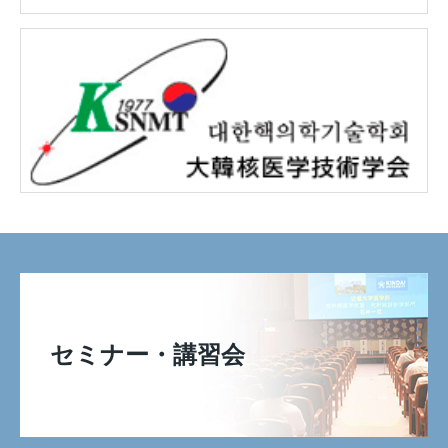
セミナー・講習会