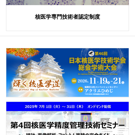
核医学専門技術者認定制度