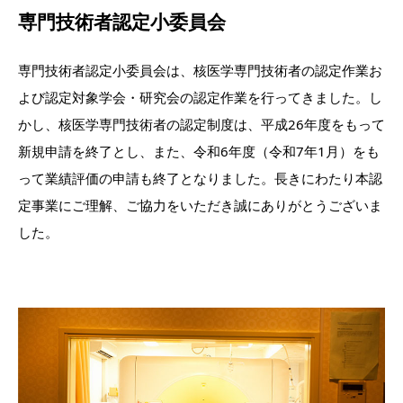
専門技術者認定小委員会
専門技術者認定小委員会は、核医学専門技術者の認定作業お
よび認定対象学会・研究会の認定作業を行ってきました。し
かし、核医学専門技術者の認定制度は、平成26年度をもって
新規申請を終了とし、また、令和6年度（令和7年1月）をも
って業績評価の申請も終了となりました。長きにわたり本認
定事業にご理解、ご協力をいただき誠にありがとうございま
した。