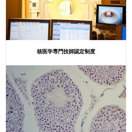
核医学専門技師認定制度