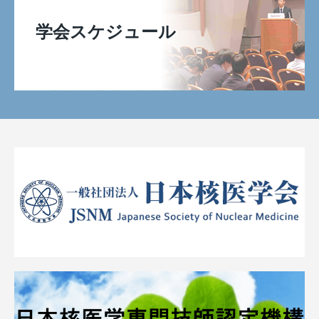
学会スケジュール