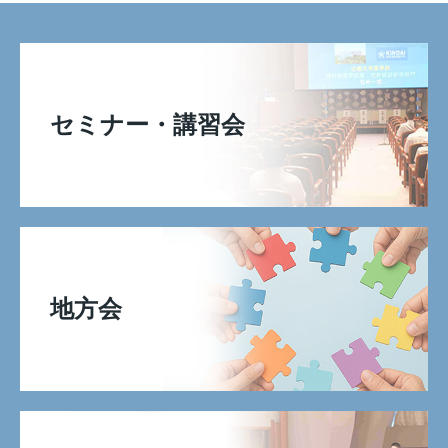
セミナー・講習会
地方会