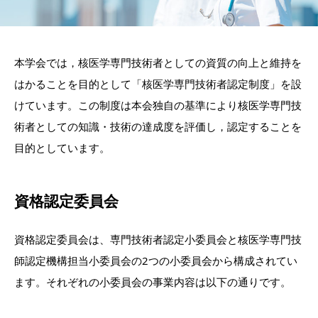
本学会では，核医学専門技術者としての資質の向上と維持を
はかることを目的として「核医学専門技術者認定制度」を設
けています。この制度は本会独自の基準により核医学専門技
術者としての知識・技術の達成度を評価し，認定することを
目的としています。
資格認定委員会
資格認定委員会は、専門技術者認定小委員会と核医学専門技
師認定機構担当小委員会の2つの小委員会から構成されてい
ます。それぞれの小委員会の事業内容は以下の通りです。