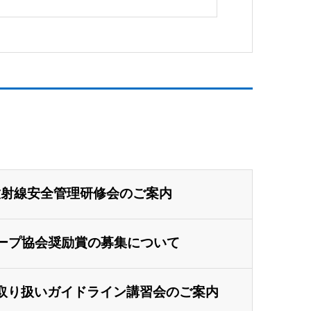
放射線安全管理研修会のご案内
トープ協会奨励賞の募集について
品取り扱いガイドライン講習会のご案内