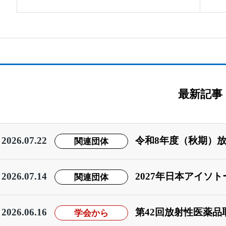
最新記事
2026.07.22
関連団体
令和8年度（秋期）
2026.07.14
関連団体
2027年日本アイソ
2026.06.16
学会から
第42回放射性医薬