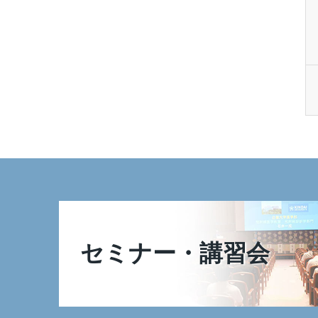
セミナー・講習会