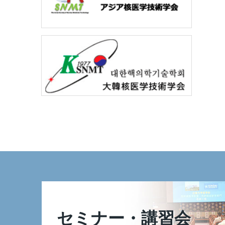
セミナー・講習会