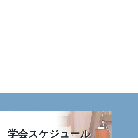
学会スケジュール