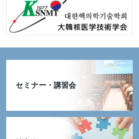
セミナー・講習会