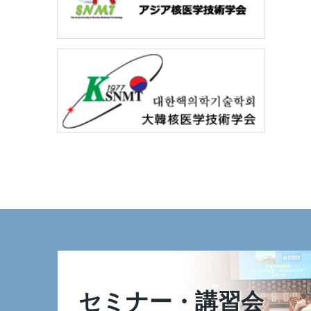
セミナー・講習会