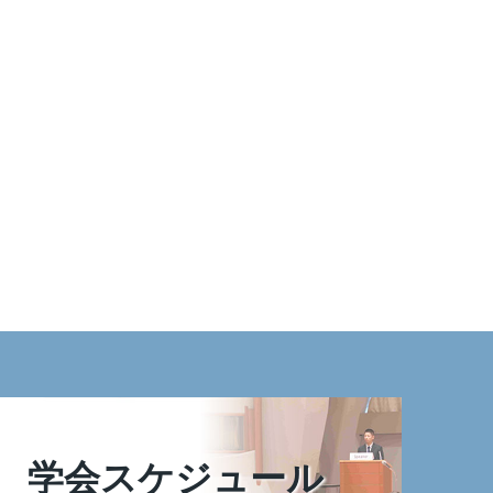
学会スケジュール