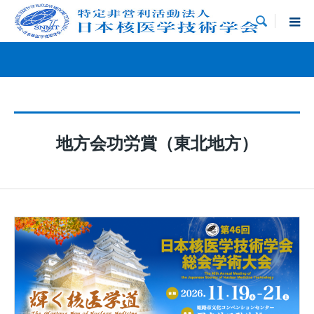

地方会功労賞（東北地方）