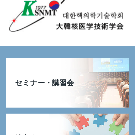
セミナー・講習会