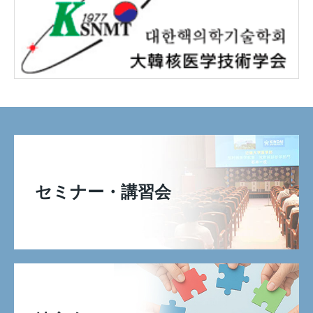
セミナー・講習会