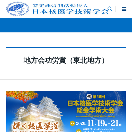

地方会功労賞（東北地方）