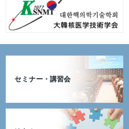
セミナー・講習会