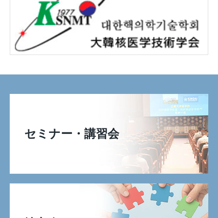
セミナー・講習会