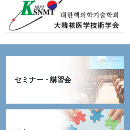
セミナー・講習会