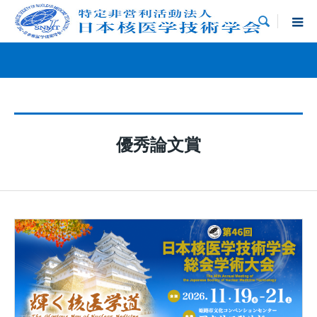

優秀論文賞