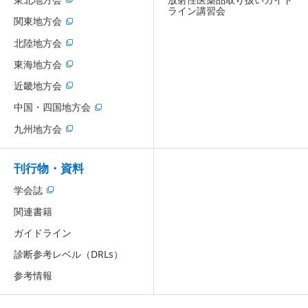
ライン講習会
関東地方会
北陸地方会
東海地方会
近畿地方会
中国・四国地方会
九州地方会
刊行物・資料
学会誌
関連書籍
ガイドライン
診断参考レベル（DRLs）
参考情報